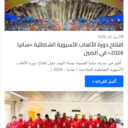
أبريل 22, 2026
افتتاح دورة الألعاب الآسيوية الشاطئية «سانيا
2026» في الصين
أقيم في مدينة سانيا الصينية مساء اليوم حفل إفتتاح دورة الألعاب
الآسيوية الشاطئية السادسة ( سانيا – 2026 )…
أكمل القراءة »