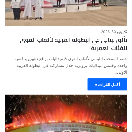
يونيو 30, 2026
تألّق لبناني في البطولة العربية لألعاب القوى
للفئات العمرية
حصد المنتخب اللبناني لألعاب القوى 8 ميداليات بواقع ذهبيتين، فضية
واحدة وخمس ميداليات برونزية خلال مشاركته في البطولة العربية
الأولى…
أكمل القراءة »