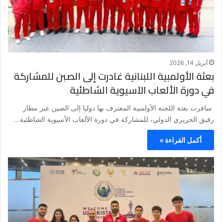
أبريل 14, 2026
بعثة الأولمبية اللبنانية غادرت إلى الصبن للمشاركة
في دورة الألعاب الآسيوية الشاطئية
سافرت بعثة اللجنة الأولمبية المعترف بها دوليا إلى الصين عبر مطار
رفيق الحريري الدولي، للمشاركة في دورة الألعاب الأسيوية الشاطئية…
أكمل القراءة »