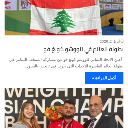
أبريل 2, 2026
بطولة العالم في الووشو كونغ فو
أعلن الاتحاد اللبناني للووشو كونغ فو عن مشاركة المنتخب اللبناني في
بطولة العالم العاشرة للأحداث التي جرت في تايجين بالصين.…
أكمل القراءة »