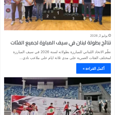
يوليو 2, 2026
نتائج بطولة لبنان في سيف المبارزة لجميع الفئات
نظّم الاتحاد اللبناني للمبارزة بطولاته لسنة 2026 في سيف المبارزة
لمختلف الفئات العمرية على مدى ثلاثة ايام على ملاعب نادي…
أكمل القراءة »