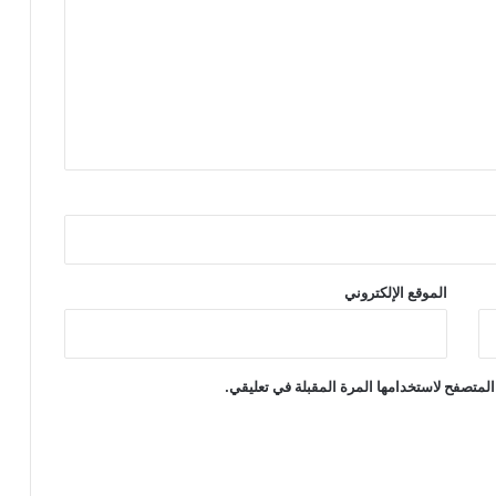
الموقع الإلكتروني
المتصفح لاستخدامها المرة المقبلة في تعليقي.