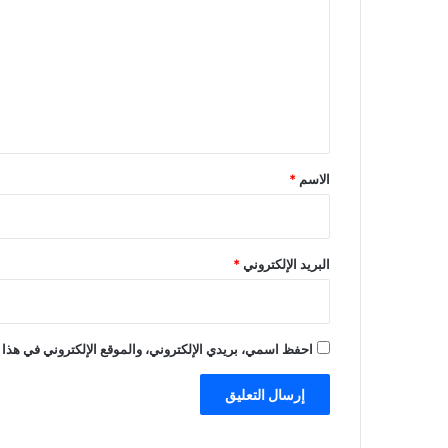
ت
ع
ل
ي
ق
*
الاسم
*
البريد الإلكتروني
*
احفظ اسمي، بريدي الإلكتروني، والموقع الإلكتروني في هذا 