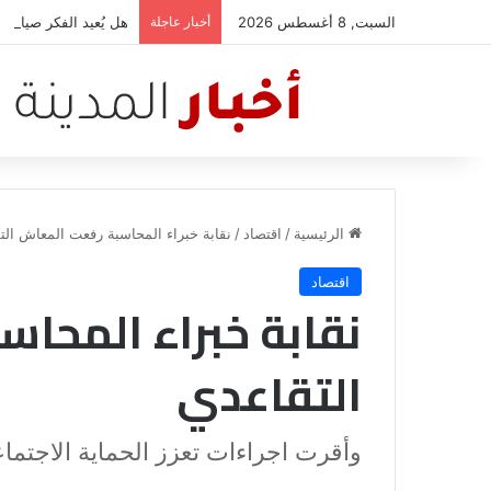
السبت, 8 أغسطس 2026
أخبار عاجلة
هل يُعيد الفكر صياغة
الرئيسية
/
اقتصاد
/
نقابة خبراء المحاسبة رفعت المعاش الت
اقتصاد
نقابة خبراء المحا
التقاعدي
وأقرت اجراءات تعزز الحماية الاجتماع