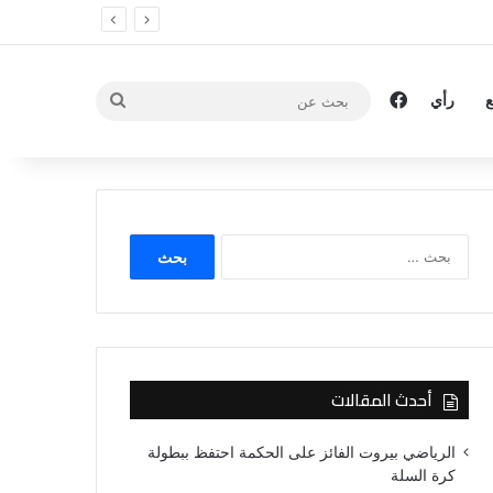
فيسبوك
بحث
رأي
عن
البحث
عن:
أحدث المقالات
الرياضي بيروت الفائز على الحكمة احتفظ ببطولة
كرة السلة