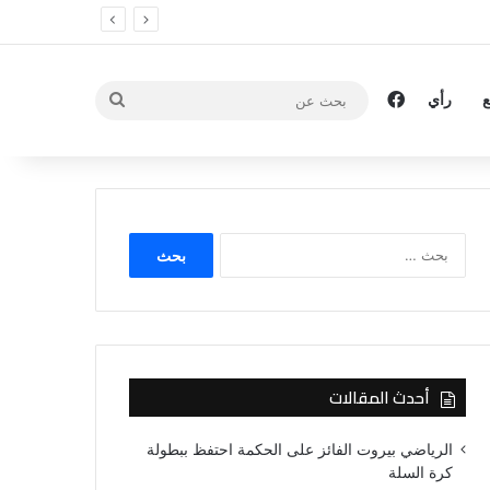
فيسبوك
بحث
رأي
عن
البحث
عن:
أحدث المقالات
الرياضي بيروت الفائز على الحكمة احتفظ ببطولة
كرة السلة