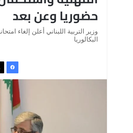
حضوريا وعن بعد
وزير التربية اللبناني أعلن إلغاء امتحا
البكالوريا
فيسب