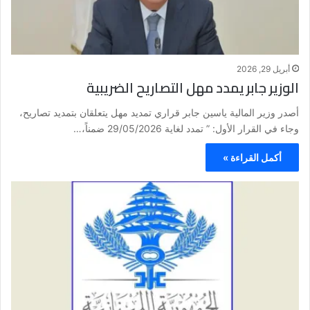
أبريل 29, 2026
الوزير جابر يمدد مهل التصاريح الضريبية
أصدر وزير المالية ياسين جابر قراري تمديد مهل يتعلقان بتمديد تصاريح،
وجاء في القرار الأول: ” تمدد لغاية 29/05/2026 ضمناً،…
أكمل القراءة »