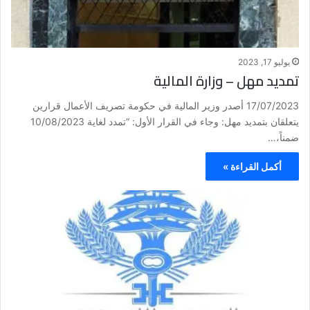
يوليو 17, 2023
تمديد مهل – وزارة المالية
17/07/2023 أصدر وزير المالية في حكومة تصريف الأعمال قرارين
يتعلقان بتمديد مهل: وجاء في القرار الأول: “تمدد لغاية 10/08/2023
ضمناً،…
أكمل القراءة »