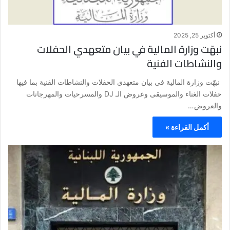
أكتوبر 25, 2025
نبهّت وزارة المالية في بيان متعهدي الحفلات
والنشاطات الفنية
نبهّت وزارة المالية في بيان متعهدي الحفلات والنشاطات الفنية بما فيها
حفلات الغناء والموسيقى وعروض الـ DJ والمسرحيات والمهرجانات
والعروض…
أكمل القراءة »