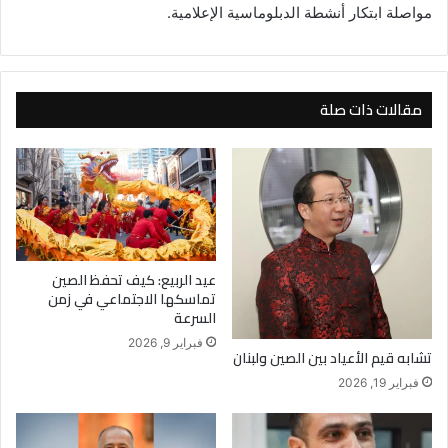
مواصلة ابتكار أنشطة الدبلوماسية الإعلامية.
مقالات ذات صلة
عيد الربيع: كيف تحفظ الصين
تماسكها الاجتماعي في زمن
السرعة
فبراير 9, 2026
تشابه قيم الأعياد بين الصين ولبنان
فبراير 19, 2026