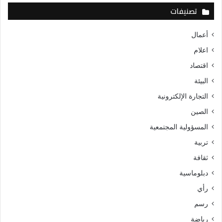
تصنيفات
أعمال
اعلام
اقتصاد
البيئة
التجارة الإلكترونية
الصين
المسؤولية المجتمعية
تربية
ثقافة
دبلوماسية
رأي
رسم
رياضة