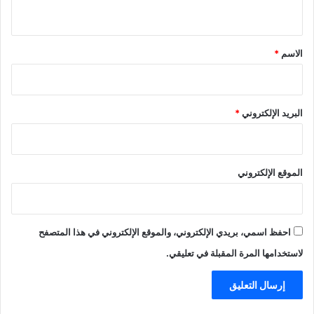
ي
ق
*
الاسم
*
البريد الإلكتروني
*
الموقع الإلكتروني
احفظ اسمي، بريدي الإلكتروني، والموقع الإلكتروني في هذا المتصفح
لاستخدامها المرة المقبلة في تعليقي.