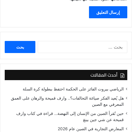
البحث
عن:
أحدث المقالات
الرياضي بيروت الفائز على الحكمة احتفظ ببطولة كرة السلة
هل يُعيد الفكر صياغة التحالفات؟.. وارف قميحة والرهان على العمق
المعرفي مع الصين
حين تُقرأ الصين من الإنسان إلى النهضة… قراءة في كتاب وارف
قميحة عن شي جين بينغ
المعارض التجارية في الصين عام 2026