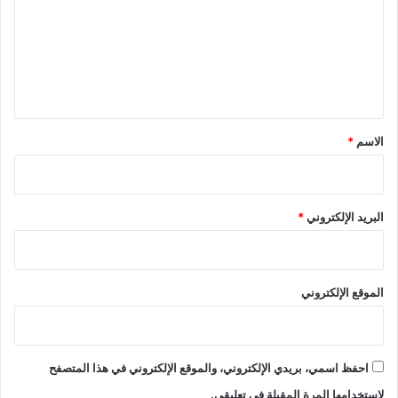
ت
ع
ل
ي
ق
*
الاسم
*
البريد الإلكتروني
*
الموقع الإلكتروني
احفظ اسمي، بريدي الإلكتروني، والموقع الإلكتروني في هذا المتصفح
لاستخدامها المرة المقبلة في تعليقي.