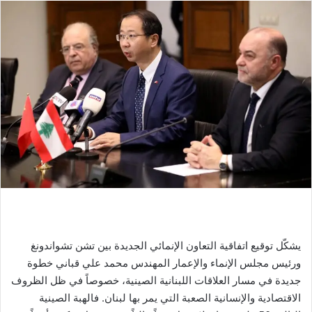
يشكّل توقيع اتفاقية التعاون الإنمائي الجديدة بين تشن تشواندونغ
ورئيس مجلس الإنماء والإعمار المهندس محمد علي قباني خطوة
جديدة في مسار العلاقات اللبنانية الصينية، خصوصاً في ظل الظروف
الاقتصادية والإنسانية الصعبة التي يمر بها لبنان. فالهبة الصينية